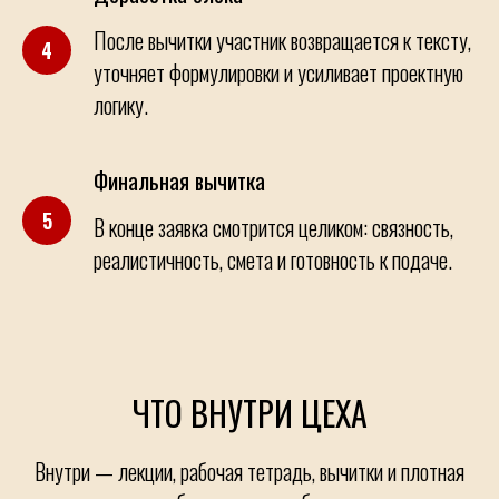
После вычитки участник возвращается к тексту,
уточняет формулировки и усиливает проектную
логику.
Финальная вычитка
В конце заявка смотрится целиком: связность,
реалистичность, смета и готовность к подаче.
ЧТО ВНУТРИ ЦЕХА
Внутри — лекции, рабочая тетрадь, вычитки и плотная