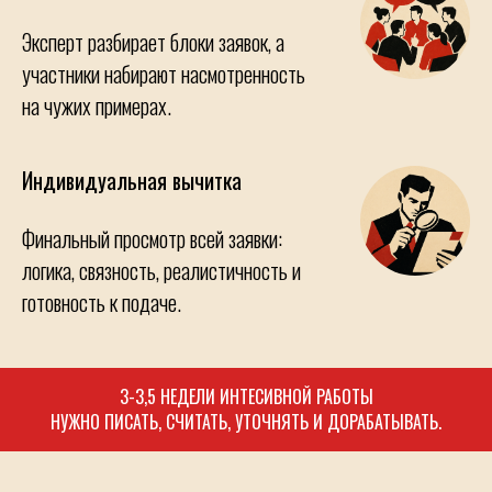
Эксперт разбирает блоки заявок, а
участники набирают насмотренность
на чужих примерах.
Индивидуальная вычитка
Финальный просмотр всей заявки:
логика, связность, реалистичность и
готовность к подаче.
3-3,5 НЕДЕЛИ ИНТЕСИВНОЙ РАБОТЫ
НУЖНО ПИСАТЬ, СЧИТАТЬ, УТОЧНЯТЬ И ДОРАБАТЫВАТЬ.