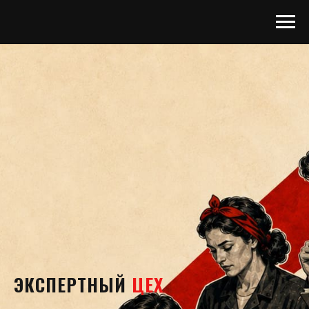
ЭКСПЕРТНЫЙ
ЦЕХ