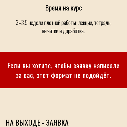
Время на курс
3–3,5 недели плотной работы: лекции, тетрадь,
вычитки и доработка.
Если вы хотите, чтобы заявку написали
за вас, этот формат не подойдёт.
НА ВЫХОДЕ - ЗАЯВКА