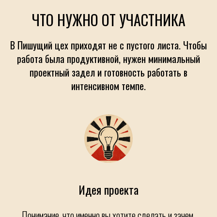
ЧТО НУЖНО ОТ УЧАСТНИКА
В Пишущий цех приходят не с пустого листа. Чтобы
работа была продуктивной, нужен минимальный
проектный задел и готовность работать в
интенсивном темпе.
Идея проекта
Понимание, что именно вы хотите сделать и зачем.