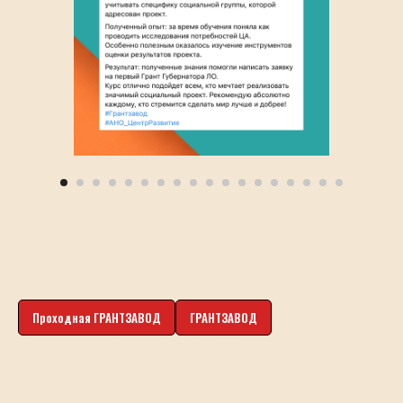
Проходная ГРАНТЗАВОД
ГРАНТЗАВОД