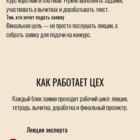
Курс короткий и плотный. Нужно выполнять задания,
участвовать в вычитках и дорабатывать текст.
Тем, кто хочет подать заявку
Финальная цель — не просто послушать лекции, а
собрать заявку для подачи на конкурс.
КАК РАБОТАЕТ ЦЕХ
Каждый блок заявки проходит рабочий цикл: лекция,
тетрадь, вычитка, доработка и финальный просмотр.
Лекция эксперта