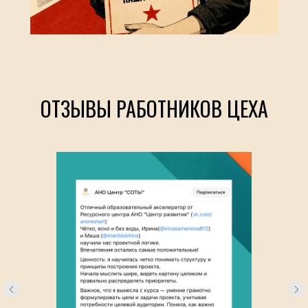
ОТЗЫВЫ РАБОТНИКОВ ЦЕХА