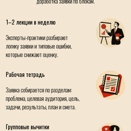
доработка заявки по блокам.
1–2 лекции в неделю
Эксперты-практики разбирают
логику заявки и типовые ошибки,
которые снижают оценку.
Рабочая тетрадь
Заявка собирается по разделам:
проблема, целевая аудитория, цель,
задачи, результаты, план и смета.
Групповые вычитки