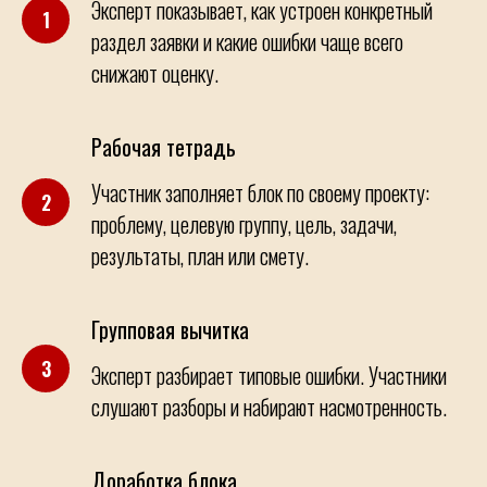
Эксперт показывает, как устроен конкретный
раздел заявки и какие ошибки чаще всего
снижают оценку.
Рабочая тетрадь
Участник заполняет блок по своему проекту:
проблему, целевую группу, цель, задачи,
результаты, план или смету.
Групповая вычитка
Эксперт разбирает типовые ошибки. Участники
слушают разборы и набирают насмотренность.
Доработка блока