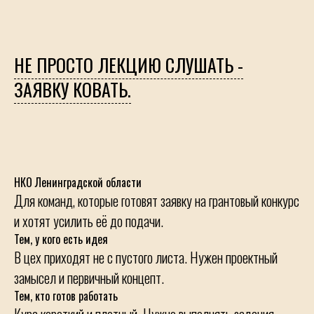
НЕ ПРОСТО ЛЕКЦИЮ СЛУШАТЬ -
ЗАЯВКУ КОВАТЬ.
НКО Ленинградской области
Для команд, которые готовят заявку на грантовый конкурс
и хотят усилить её до подачи.
Тем, у кого есть идея
В цех приходят не с пустого листа. Нужен проектный
замысел и первичный концепт.
Тем, кто готов работать