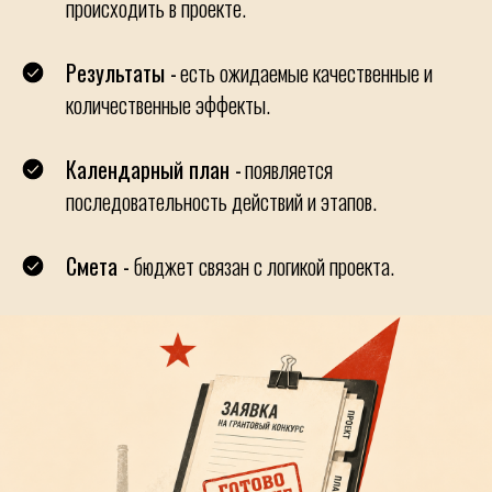
происходить в проекте.
Результаты -
есть ожидаемые качественные и
количественные эффекты.
Календарный план -
появляется
последовательность действий и этапов.
Смета -
бюджет связан с логикой проекта.