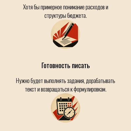
Хотя бы примерное понимание расходов и
структуры бюджета.
Готовность писать
Нужно будет выполнять задания, дорабатывать
текст и возвращаться к формулировкам.