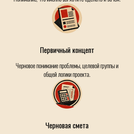
Первичный концепт
Черновое понимание проблемы, целевой группы и
общей логики проекта.
Черновая смета