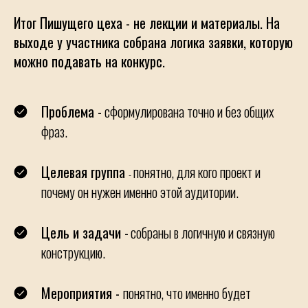
Итог Пишущего цеха - не лекции и материалы. На
выходе у участника собрана логика заявки, которую
можно подавать на конкурс.
Проблема -
сформулирована точно и без общих
фраз.
Целевая группа
понятно, для кого проект и
-
почему он нужен именно этой аудитории.
Цель и задачи -
собраны в логичную и связную
конструкцию.
Мероприятия -
понятно, что именно будет