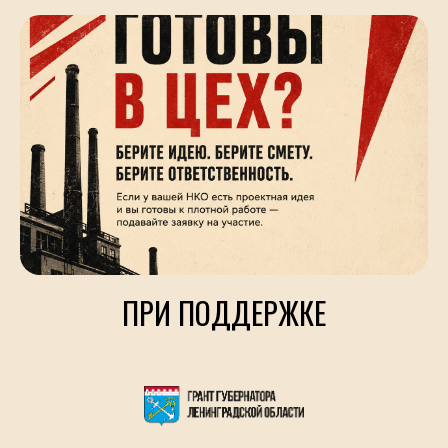
ПРИ ПОДДЕРЖКЕ