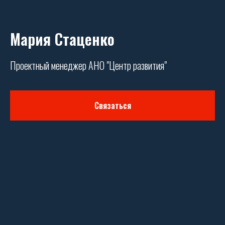
Мария Стаценко
Проектный менеджер АНО "Центр развития"
Связаться