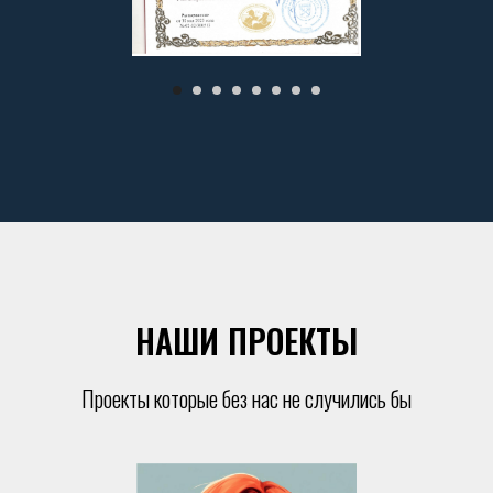
НАШИ ПРОЕКТЫ
Проекты которые без нас не случились бы