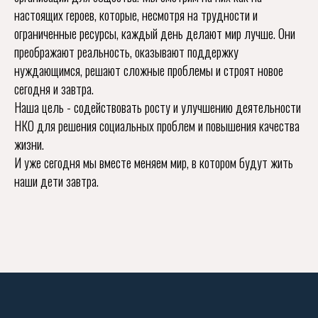
настоящих героев, которые, несмотря на трудности и
ограниченные ресурсы, каждый день делают мир лучше. Они
преображают реальность, оказывают поддержку
нуждающимся, решают сложные проблемы и строят новое
сегодня и завтра.
Наша цель - содействовать росту и улучшению деятельности
НКО для решения социальных проблем и повышения качества
жизни.
И уже сегодня мы вместе меняем мир, в котором будут жить
наши дети завтра.