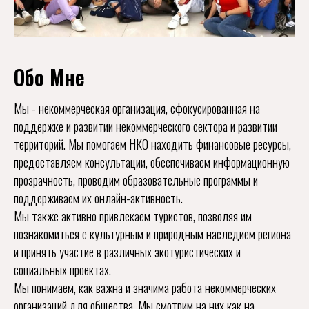
Обо Мне
Мы - некоммерческая организация, сфокусированная на
поддержке и развитии некоммерческого сектора и развитии
территорий. Мы помогаем НКО находить финансовые ресурсы,
предоставляем консультации, обеспечиваем информационную
прозрачность, проводим образовательные программы и
поддерживаем их онлайн-активность.
Мы также активно привлекаем туристов, позволяя им
познакомиться с культурным и природным наследием региона
и принять участие в различных экотуристических и
социальных проектах.
Мы понимаем, как важна и значима работа некоммерческих
организаций для общества. Мы смотрим на них как на