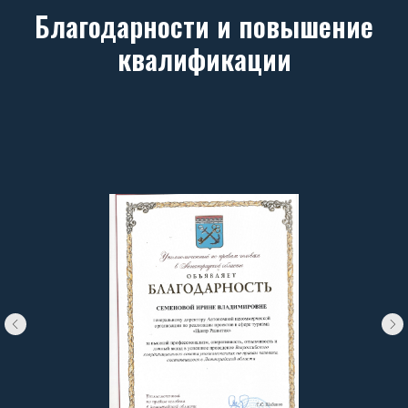
Благодарности и повышение
квалификации